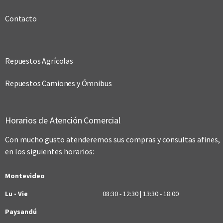
Contacto
Repuestos Agrícolas
Repuestos Camiones y Ómnibus
Horarios de Atención Comercial
Con mucho gusto atenderemos sus compras y consultas afines,
en los siguientes horarios:
Montevideo
Lu - Vie
08:30 - 12:30 | 13:30 - 18:00
Paysandú