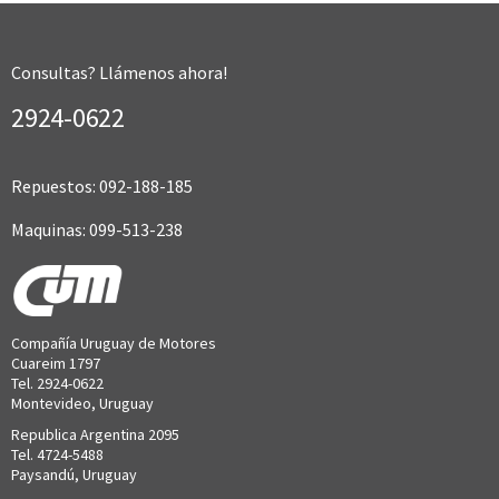
Consultas? Llámenos ahora!
2924-0622
Repuestos: 092-188-185
Maquinas: 099-513-238
Compañía Uruguay de Motores
Cuareim 1797
Tel. 2924-0622
Montevideo, Uruguay
Republica Argentina 2095
Tel. 4724-5488
Paysandú, Uruguay