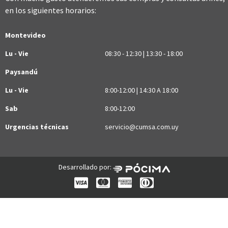
en los siguientes horarios:
Montevideo
Lu - Vie
08:30 - 12:30 | 13:30 - 18:00
Paysandú
Lu - Vie
8:00-12:00 | 14:30 A 18:00
Sab
8:00-12:00
Urgencias técnicas
servicio@cumsa.com.uy
Desarrollado por: