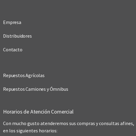
Empresa
Distribuidores
Contacto
Repuestos Agrícolas
Repuestos Camiones y Ómnibus
Horarios de Atención Comercial
Con mucho gusto atenderemos sus compras y consultas afines,
en los siguientes horarios: