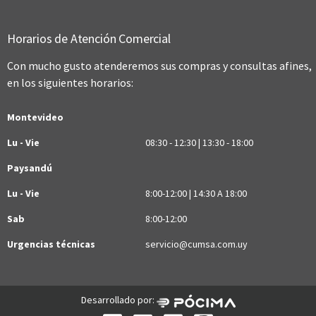
Horarios de Atención Comercial
Con mucho gusto atenderemos sus compras y consultas afines,
en los siguientes horarios:
Montevideo
Lu - Vie
08:30 - 12:30 | 13:30 - 18:00
Paysandú
Lu - Vie
8:00-12:00 | 14:30 A 18:00
Sab
8:00-12:00
Urgencias técnicas
servicio@cumsa.com.uy
Desarrollado por: