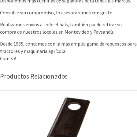
Disponemos más cuchillas de segadoras para todas las marcas.
Consulte sin compromiso, lo asesoraremos con gusto.
Realizamos envíos a todo el país, también puede retirar su
compra de nuestros locales en Montevideo y Paysandú.
Desde 1985, contamos con la más amplia gama de repuestos para
tractores y maquinaria agrícola.
Cum S.A.
Productos Relacionados