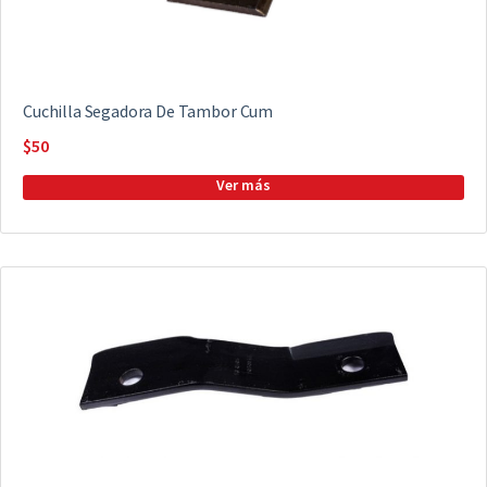
Cuchilla Segadora De Tambor Cum
$
50