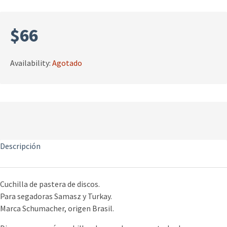
$
66
Availability:
Agotado
Descripción
Cuchilla de pastera de discos.
Para segadoras Samasz y Turkay.
Marca Schumacher, origen Brasil.