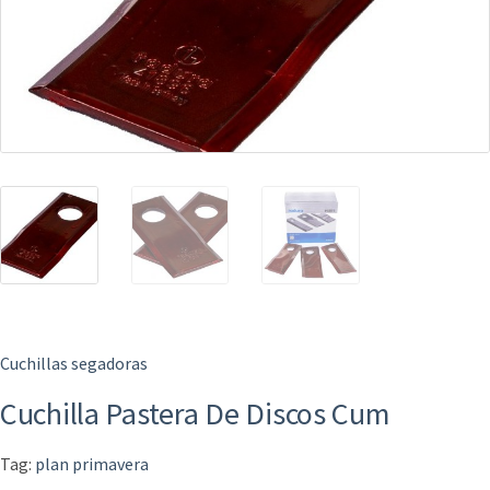
Cuchillas segadoras
Cuchilla Pastera De Discos Cum
Tag:
plan primavera