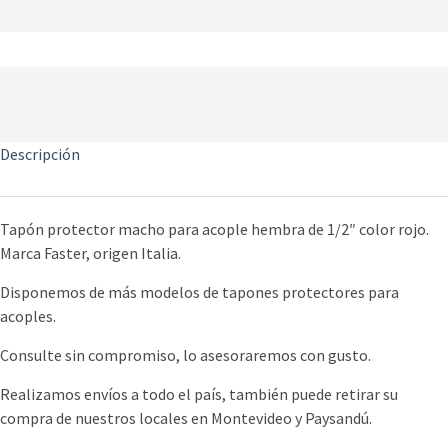
Descripción
Tapón protector macho para acople hembra de 1/2″ color rojo.
Marca Faster, origen Italia.
Disponemos de más modelos de tapones protectores para
acoples.
Consulte sin compromiso, lo asesoraremos con gusto.
Realizamos envíos a todo el país, también puede retirar su
compra de nuestros locales en Montevideo y Paysandú.