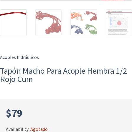
Acoples hidráulicos
Tapón Macho Para Acople Hembra 1/2
Rojo Cum
$
79
Availability:
Agotado