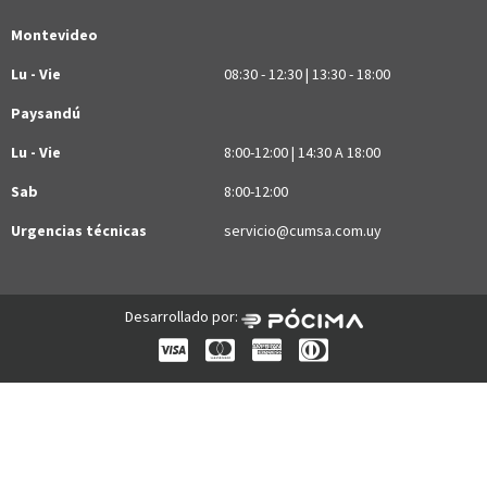
Montevideo
Lu - Vie
08:30 - 12:30 | 13:30 - 18:00
Paysandú
Lu - Vie
8:00-12:00 | 14:30 A 18:00
Sab
8:00-12:00
Urgencias técnicas
servicio@cumsa.com.uy
Desarrollado por: