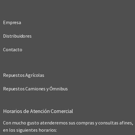
Empresa
Distribuidores
Contacto
Repuestos Agrícolas
Repuestos Camiones y Ómnibus
Horarios de Atención Comercial
Con mucho gusto atenderemos sus compras y consultas afines,
en los siguientes horarios: