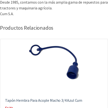
Desde 1985, contamos con la más amplia gama de repuestos para
tractores y maquinaria agrícola.
Cum S.A.
Productos Relacionados
Tapón Hembra Para Acople Macho 3/4 Azul Cum
$
173