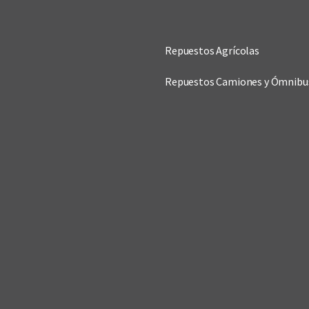
Repuestos Agrícolas
Repuestos Camiones y Ómnibu