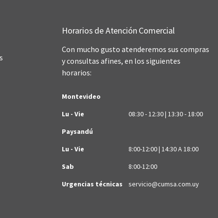
Horarios de Atención Comercial
Con mucho gusto atenderemos sus compras
s
y consultas afines, en los siguientes
horarios:
Montevideo
Lu - Vie
08:30 - 12:30 | 13:30 - 18:00
Paysandú
Lu - Vie
8:00-12:00 | 14:30 A 18:00
Sab
8:00-12:00
Urgencias técnicas
servicio@cumsa.com.uy