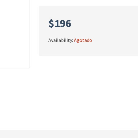
$
196
Availability:
Agotado