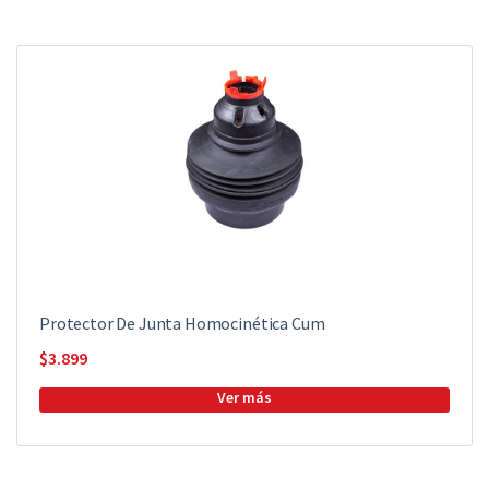
Protector De Junta Homocinética Cum
$
3.899