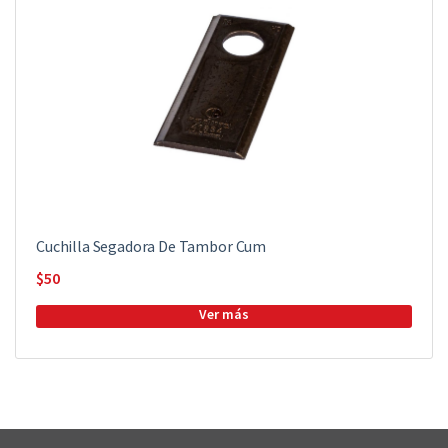
Cuchilla Segadora De Tambor Cum
$
50