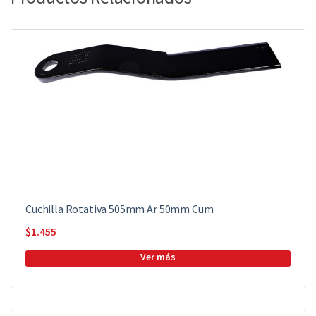
Cuchilla Rotativa 505mm Ar 50mm Cum
$
1.455