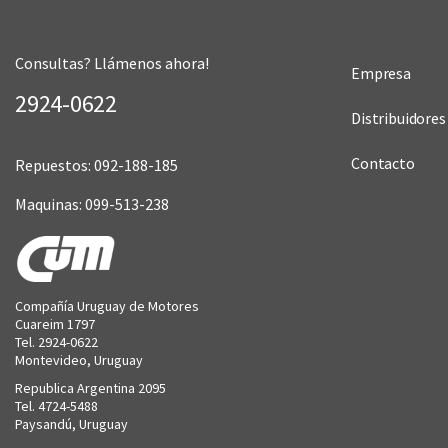
Consultas? Llámenos ahora!
Empresa
2924-0622
Distribuidores
Contacto
Repuestos: 092-188-185
Maquinas: 099-513-238
Compañía Uruguay de Motores
Cuareim 1797
Tel. 2924-0622
Montevideo, Uruguay
Republica Argentina 2095
Tel. 4724-5488
Paysandú, Uruguay