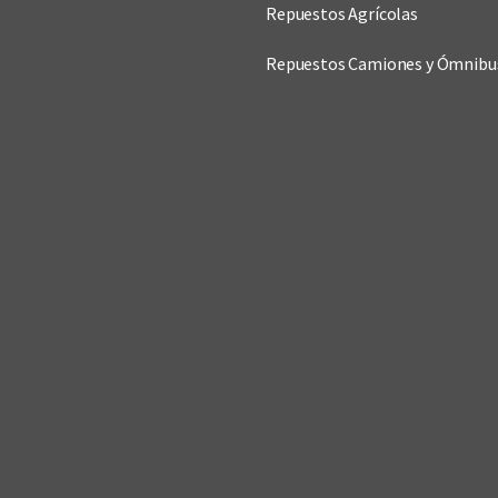
Repuestos Agrícolas
Repuestos Camiones y Ómnibu