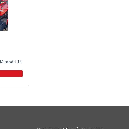
A mod. L13