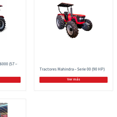
6000 (57 –
Tractores Mahindra – Serie 00 (90 HP)