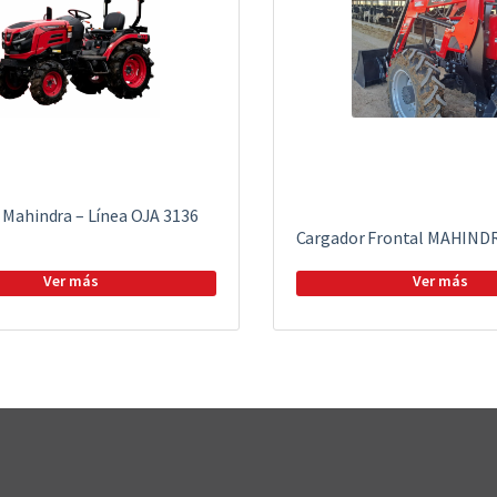
 Mahindra – Línea OJA 3136
Cargador Frontal MAHINDR