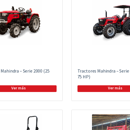
 Mahindra – Serie 2000 (25
Tractores Mahindra – Serie 
75 HP)