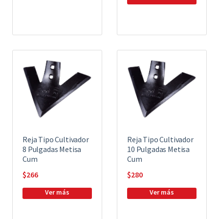
Reja Tipo Cultivador
Reja Tipo Cultivador
8 Pulgadas Metisa
10 Pulgadas Metisa
Cum
Cum
$
266
$
280