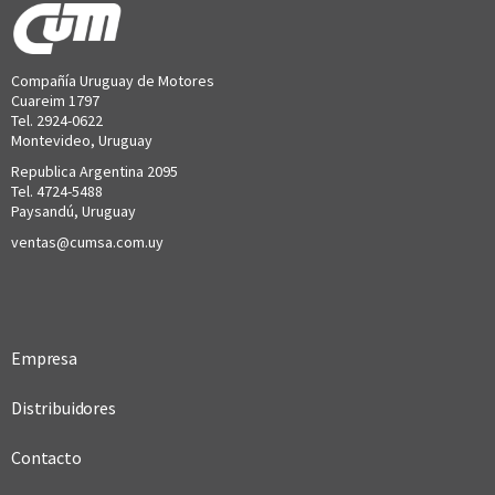
Compañía Uruguay de Motores
Cuareim 1797
Tel. 2924-0622
Montevideo, Uruguay
Republica Argentina 2095
Tel. 4724-5488
Paysandú, Uruguay
ventas@cumsa.com.uy
Empresa
Distribuidores
Contacto