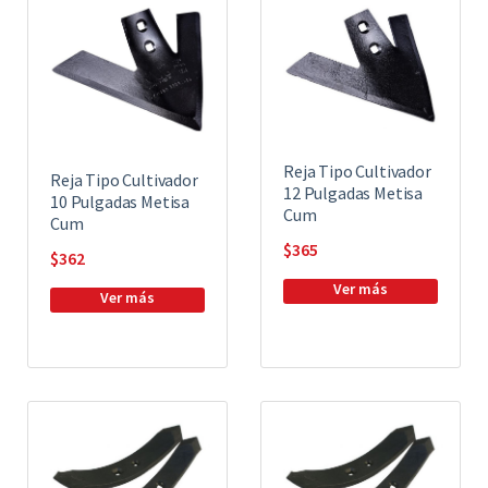
Reja Tipo Cultivador
Reja Tipo Cultivador
12 Pulgadas Metisa
10 Pulgadas Metisa
Cum
Cum
$
365
$
362