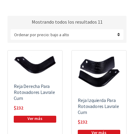
Mostrando todos los resultados 11
Reja Derecha Para
Rotovadores Lavrale
Cum
Reja Izquierda Para
Rotovadores Lavrale
$
232
Cum
$
232