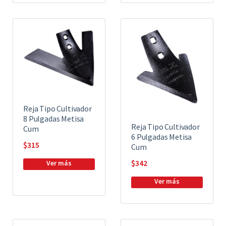
Reja Tipo Cultivador
8 Pulgadas Metisa
Reja Tipo Cultivador
Cum
6 Pulgadas Metisa
$
315
Cum
$
342