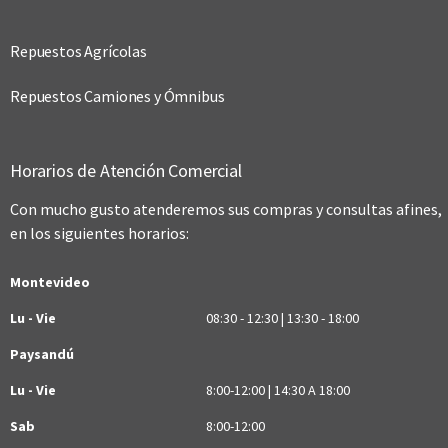
Repuestos Agrícolas
Repuestos Camiones y Ómnibus
Horarios de Atención Comercial
Con mucho gusto atenderemos sus compras y consultas afines,
en los siguientes horarios:
Montevideo
Lu - Vie
08:30 - 12:30 | 13:30 - 18:00
Paysandú
Lu - Vie
8:00-12:00 | 14:30 A 18:00
Sab
8:00-12:00