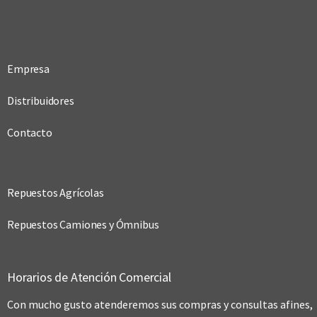
Empresa
Distribuidores
Contacto
Repuestos Agrícolas
Repuestos Camiones y Ómnibus
Horarios de Atención Comercial
Con mucho gusto atenderemos sus compras y consultas afines,