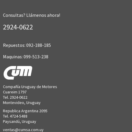
Consultas? Llámenos ahora!
2924-0622
Repuestos: 092-188-185
Maquinas: 099-513-238
Compañía Uruguay de Motores
Cuareim 1797
Tel. 2924-0622
Montevideo, Uruguay
Republica Argentina 2095
Tel. 4724-5488
Paysandú, Uruguay
ventas@cumsa.com.uy