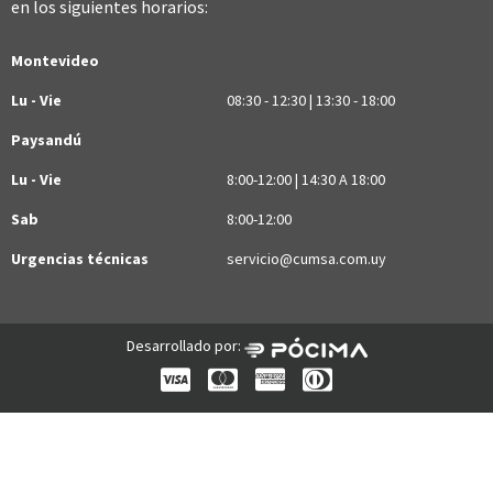
en los siguientes horarios:
Montevideo
Lu - Vie
08:30 - 12:30 | 13:30 - 18:00
Paysandú
Lu - Vie
8:00-12:00 | 14:30 A 18:00
Sab
8:00-12:00
Urgencias técnicas
servicio@cumsa.com.uy
Desarrollado por: