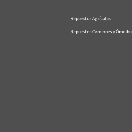
Repuestos Agrícolas
Repuestos Camiones y Ómnibu