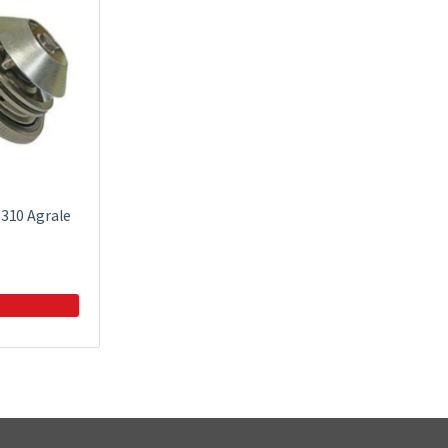
310 Agrale