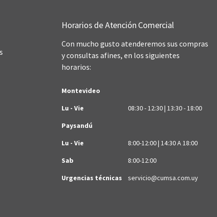
Horarios de Atención Comercial
Con mucho gusto atenderemos sus compras
s
y consultas afines, en los siguientes
horarios:
Montevideo
Lu - Vie
08:30 - 12:30 | 13:30 - 18:00
Paysandú
Lu - Vie
8:00-12:00 | 14:30 A 18:00
Sab
8:00-12:00
Urgencias técnicas
servicio@cumsa.com.uy