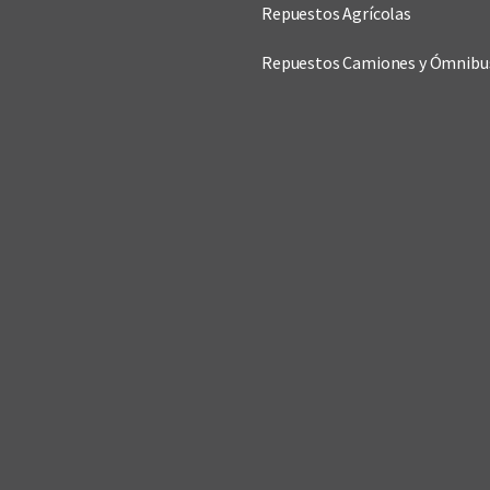
Repuestos Agrícolas
Repuestos Camiones y Ómnibu