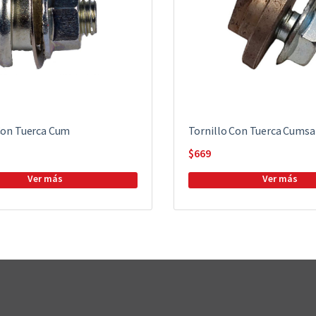
Con Tuerca Cum
Tornillo Con Tuerca Cumsa
$
669