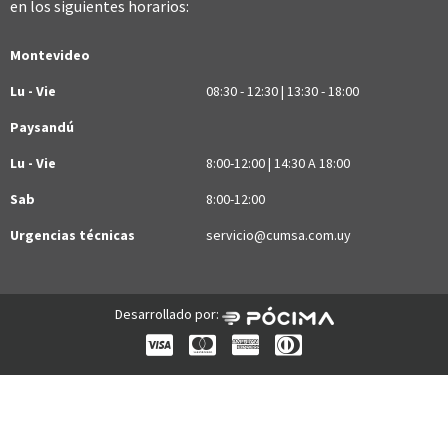
en los siguientes horarios:
Montevideo
Lu - Vie
08:30 - 12:30 | 13:30 - 18:00
Paysandú
Lu - Vie
8:00-12:00 | 14:30 A 18:00
Sab
8:00-12:00
Urgencias técnicas
servicio@cumsa.com.uy
Desarrollado por: