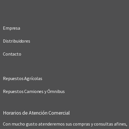
Empresa
Distribuidores
Contacto
Repuestos Agrícolas
Repuestos Camiones y Ómnibus
Horarios de Atención Comercial
Con mucho gusto atenderemos sus compras y consultas afines,