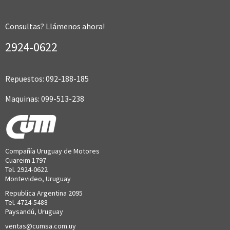
Consultas? Llámenos ahora!
2924-0622
Repuestos: 092-188-185
Maquinas: 099-513-238
Compañía Uruguay de Motores
Cuareim 1797
Tel. 2924-0622
Montevideo, Uruguay
Republica Argentina 2095
Tel. 4724-5488
Paysandú, Uruguay
ventas@cumsa.com.uy